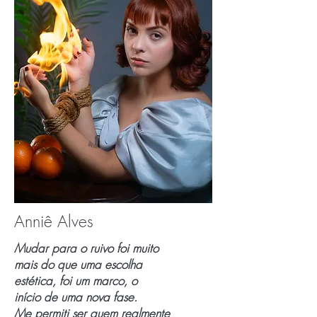
Anniê Alves
Mudar para o ruivo foi muito
mais do que uma escolha
estética, foi um marco, o
início de uma nova fase.
Me permiti ser quem realmente