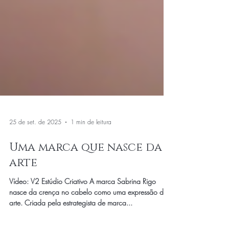
25 de set. de 2025
1 min de leitura
Uma marca que nasce da
arte